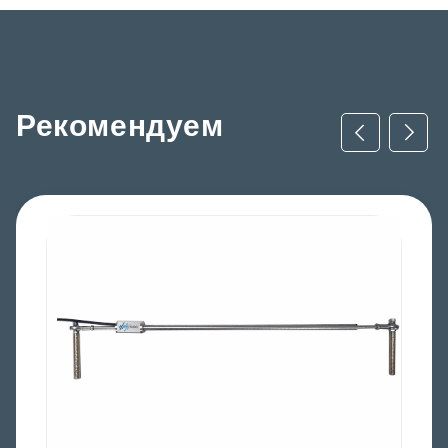
Рекомендуем