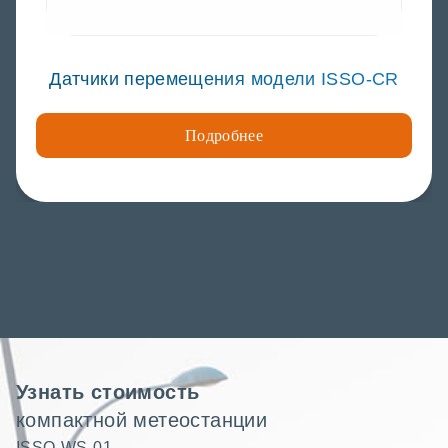
Датчики перемещения модели ISSO-CR
Подробнее
Узнать стоимость
компактной метеостанции
ISSO-WS-01