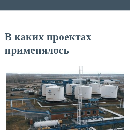
В каких проектах
применялось