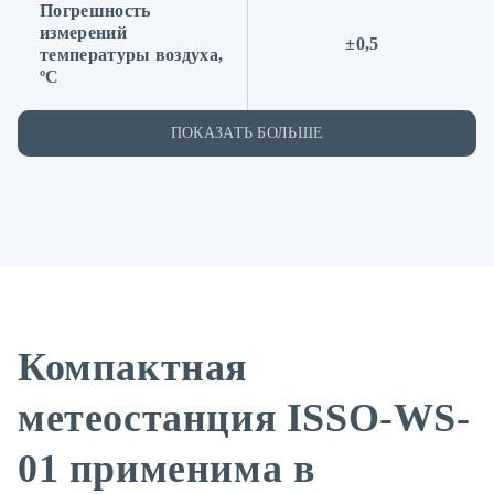
Погрешность
измерений
±0,5
температуры воздуха,
ºC
ПОКАЗАТЬ БОЛЬШЕ
Компактная
метеостанция ISSO-WS-
01 применима в