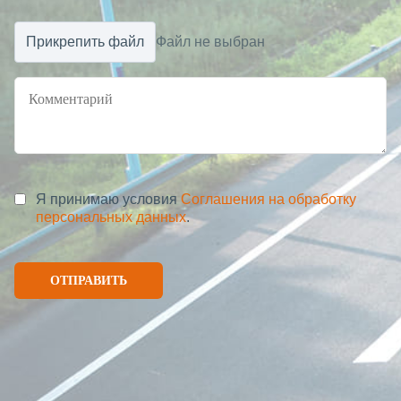
Прикрепить файл
Файл не выбран
Я принимаю условия
Соглашения на обработку
персональных данных
.