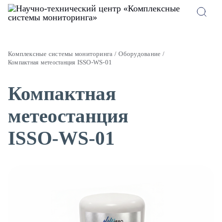
Комплексные системы мониторинга
Оборудование
ISSO-WS-01
Компактная метеостанция
Компактная
метеостанция
ISSO-WS-01