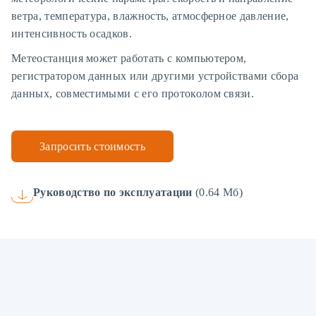
ветра, температура, влажность, атмосферное давление,
интенсивность осадков.
Метеостанция может работать с компьютером,
регистратором данных или другими устройствами сбора
данных, совместимыми с его протоколом связи.
Запросить стоимость
Руководство по эксплуатации
(0.64 Мб)