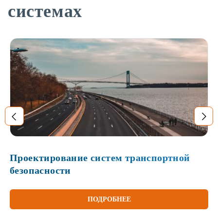
системах
Проектирование систем транспортной
безопасности
ПОДРОБНЕЕ