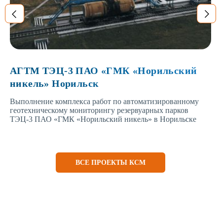
АГТМ ТЭЦ-3 ПАО «ГМК «Норильский
никель» Норильск
Выполнение комплекса работ по автоматизированному
геотехническому мониторингу резервуарных парков
ТЭЦ-3 ПАО «ГМК «Норильский никель» в Норильске
ВСЕ ПРОЕКТЫ КСМ