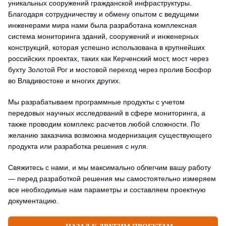
уникальных сооружений гражданской инфраструктуры.
Благодаря сотрудничеству и обмену опытом с ведущими
инженерами мира нами была разработана комплексная
система мониторинга зданий, сооружений и инженерных
конструкций, которая успешно использована в крупнейших
российских проектах, таких как Керченский мост, мост через
бухту Золотой Рог и мостовой переход через пролив Босфор
во Владивостоке и многих других.
Мы разрабатываем программные продукты с учетом
передовых научных исследований в сфере мониторинга, а
также проводим комплекс расчетов любой сложности. По
желанию заказчика возможна модернизация существующего
продукта или разработка решения с нуля.
Свяжитесь с нами, и мы максимально облегчим вашу работу
— перед разработкой решения мы самостоятельно измеряем
все необходимые нам параметры и составляем проектную
документацию.