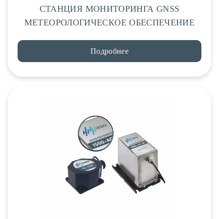
СТАНЦИЯ МОНИТОРИНГА GNSS
МЕТЕОРОЛОГИЧЕСКОЕ ОБЕСПЕЧЕНИЕ
Подробнее