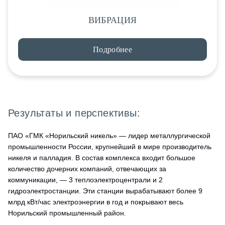
ВИБРАЦИЯ
Подробнее
Результаты и перспективы:
ПАО «ГМК «Норильский никель» — лидер металлургической
промышленности России, крупнейший в мире производитель
никеля и палладия. В состав комплекса входит большое
количество дочерних компаний, отвечающих за
коммуникации, — 3 теплоэлектроцентрали и 2
гидроэлектростанции. Эти станции вырабатывают более 9
млрд кВт/час электроэнергии в год и покрывают весь
Норильский промышленный район.