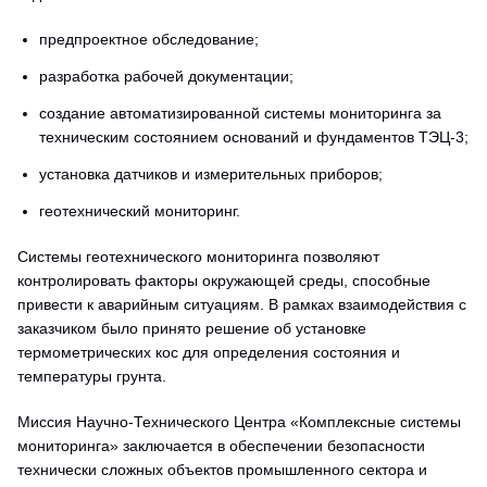
предпроектное обследование;
разработка рабочей документации;
создание автоматизированной системы мониторинга за
техническим состоянием оснований и фундаментов ТЭЦ-3;
установка датчиков и измерительных приборов;
геотехнический мониторинг.
Системы геотехнического мониторинга позволяют
контролировать факторы окружающей среды, способные
привести к аварийным ситуациям. В рамках взаимодействия с
заказчиком было принято решение об установке
термометрических кос для определения состояния и
температуры грунта.
Миссия Научно-Технического Центра «Комплексные системы
мониторинга» заключается в обеспечении безопасности
технически сложных объектов промышленного сектора и