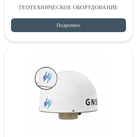
ГЕОТЕХНИЧЕСКОЕ ОБОРУДОВАНИЕ
Подробнее