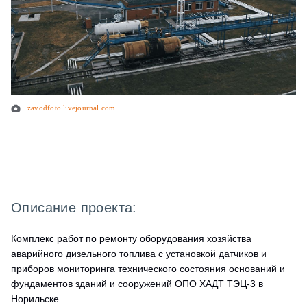
zavodfoto.livejournal.com
Описание проекта:
Комплекс работ по ремонту оборудования хозяйства
аварийного дизельного топлива с установкой датчиков и
приборов мониторинга технического состояния оснований и
фундаментов зданий и сооружений ОПО ХАДТ ТЭЦ-3 в
Норильске.