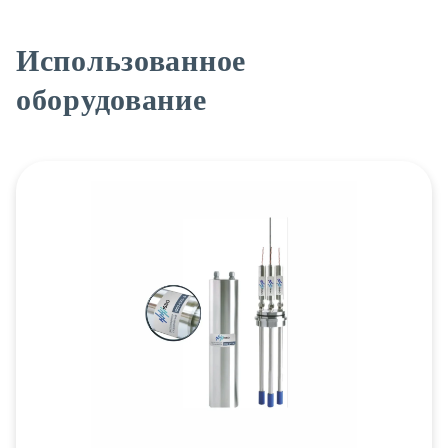
Использованное
оборудование