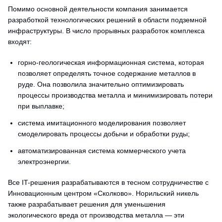
Помимо основной деятельности компания занимается
разработкой технологических решений в области подземной
инфраструктуры. В число прорывных разработок комплекса
входят:
горно-геологическая информационная система, которая
позволяет определять точное содержание металлов в
руде. Она позволила значительно оптимизировать
процессы производства металла и минимизировать потери
при выплавке;
система имитационного моделирования позволяет
смоделировать процессы добычи и обработки руды;
автоматизированная система коммерческого учета
электроэнергии.
Все IT-решения разрабатываются в тесном сотрудничестве с
Инновационным центром «Сколково». Норильский никель
также разрабатывает решения для уменьшения
экологического вреда от производства металла — эти