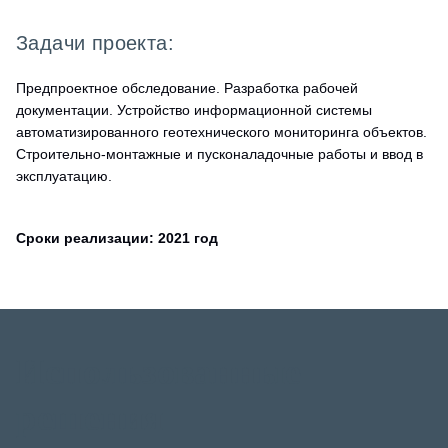
Задачи проекта:
Предпроектное обследование. Разработка рабочей
документации. Устройство информационной системы
автоматизированного геотехнического мониторинга объектов.
Строительно-монтажные и пусконаладочные работы и ввод в
эксплуатацию.
Сроки реализации: 2021 год
Использованные
решения