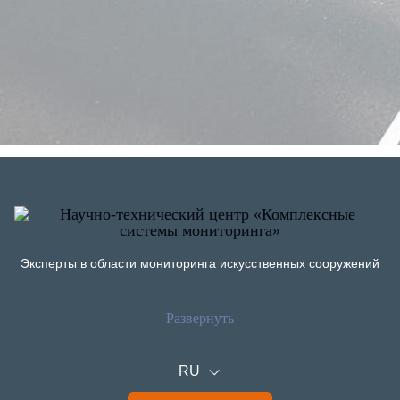
Эксперты в области мониторинга искусственных сооружений
Развернуть
О компании
Публикации
Информация
Новости
RU
Документы
Статьи