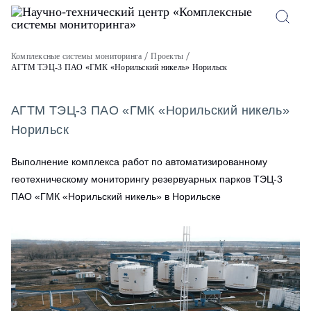
Комплексные системы мониторинга
Проекты
АГТМ ТЭЦ-3 ПАО «ГМК «Норильский никель» Норильск
АГТМ ТЭЦ-3 ПАО «ГМК «Норильский никель»
Норильск
Выполнение комплекса работ по автоматизированному
геотехническому мониторингу резервуарных парков ТЭЦ-3
ПАО «ГМК «Норильский никель» в Норильске