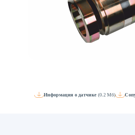
Информация о датчике
(0.2 Мб)
Соп