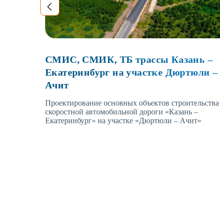
СМИС, СМИК, ТБ трассы Казань –
Екатеринбург на участке Дюртюли –
Ачит
Проектирование основных объектов строительства
скоростной автомобильной дороги «Казань –
Екатеринбург» на участке «Дюртюли – Ачит»