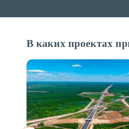
В каких проектах п