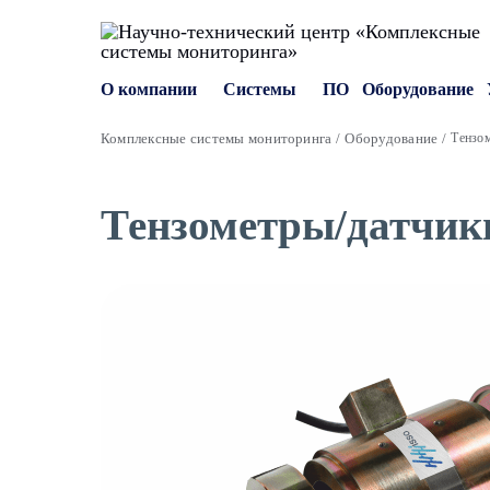
О компании
Системы
ПО
Оборудование
Комплексные системы мониторинга
Оборудование
Тензо
Тензометры/датчик