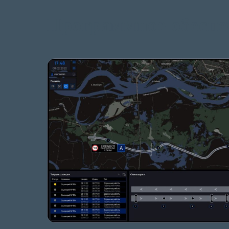
Программное обеспе