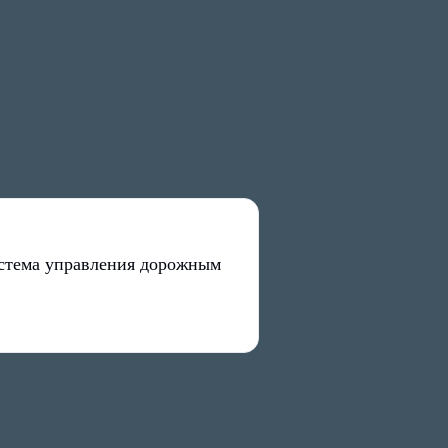
стема управления дорожным