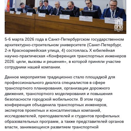
5-6 марта 2026 года в Санкт-Петербургском государственном
архитектурно-строительном университете (Санкт-Петербург,
2-я Красноармейская улица, 4) состоялась X юбилейная
научно-практическая «Конференция транспортных инженеров
2026: цели, вызовы и решения», в которой приняли участие
сотрудники нашей компании.
Данное мероприятие традиционно стало площадкой для
профессионального диалога специалистов в сфере
транспортного планирования, организации дорожного
движения, транспортного моделирования и повышения
безопасности городской мобильности. В этом году
конференция объединила транспортных инженеров,
экспертов проектных и консалтинговых компаний,
исследователей, преподавателей и студентов профильных
образовательных программ, а также представителей органов
власти, занимающихся развитием транспортной