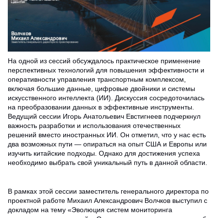
На одной из сессий обсуждалось практическое применение
перспективных технологий для повышения эффективности и
оперативности управления транспортным комплексом,
включая большие данные, цифровые двойники и системы
искусственного интеллекта (ИИ). Дискуссия сосредоточилась
на преобразовании данных в эффективные инструменты.
Ведущий сессии Игорь Анатольевич Евстигнеев подчеркнул
важность разработки и использования отечественных
решений вместо иностранных ИИ. Он отметил, что у нас есть
два возможных пути — опираться на опыт США и Европы или
изучить китайские подходы. Однако для достижения успеха
необходимо выбрать свой уникальный путь в данной области.
В рамках этой сессии заместитель генерального директора по
проектной работе Михаил Александрович Волчков выступил с
докладом на тему «Эволюция систем мониторинга