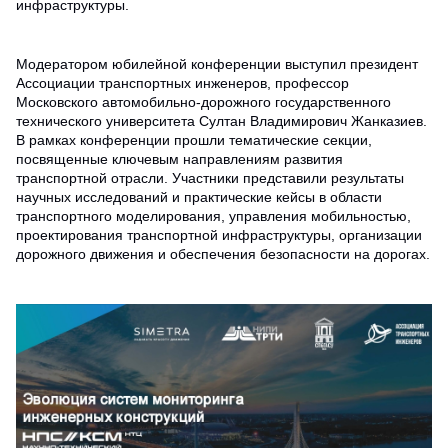
инфраструктуры.
Модератором юбилейной конференции выступил президент
Ассоциации транспортных инженеров, профессор
Московского автомобильно-дорожного государственного
технического университета Султан Владимирович Жанказиев.
В рамках конференции прошли тематические секции,
посвященные ключевым направлениям развития
транспортной отрасли. Участники представили результаты
научных исследований и практические кейсы в области
транспортного моделирования, управления мобильностью,
проектирования транспортной инфраструктуры, организации
дорожного движения и обеспечения безопасности на дорогах.