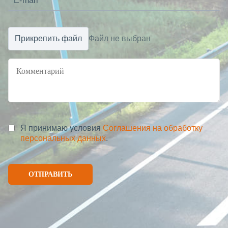
Прикрепить файл
Файл не выбран
Я принимаю условия
Соглашения на обработку
персональных данных
.