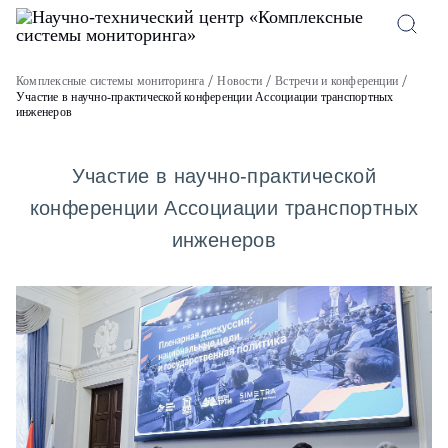
Комплексные системы мониторинга
Новости
Встречи и конференции
Участие в научно-практической конференции Ассоциации транспортных
инженеров
Участие в научно-практической
конференции Ассоциации транспортных
инженеров