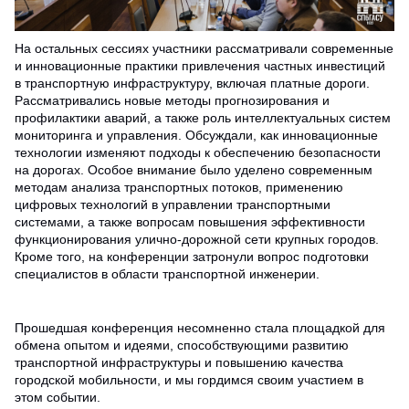
На остальных сессиях участники рассматривали современные
и инновационные практики привлечения частных инвестиций
в транспортную инфраструктуру, включая платные дороги.
Рассматривались новые методы прогнозирования и
профилактики аварий, а также роль интеллектуальных систем
мониторинга и управления. Обсуждали, как инновационные
технологии изменяют подходы к обеспечению безопасности
на дорогах. Особое внимание было уделено современным
методам анализа транспортных потоков, применению
цифровых технологий в управлении транспортными
системами, а также вопросам повышения эффективности
функционирования улично-дорожной сети крупных городов.
Кроме того, на конференции затронули вопрос подготовки
специалистов в области транспортной инженерии.
Прошедшая конференция несомненно стала площадкой для
обмена опытом и идеями, способствующими развитию
транспортной инфраструктуры и повышению качества
городской мобильности, и мы гордимся своим участием в
этом событии.