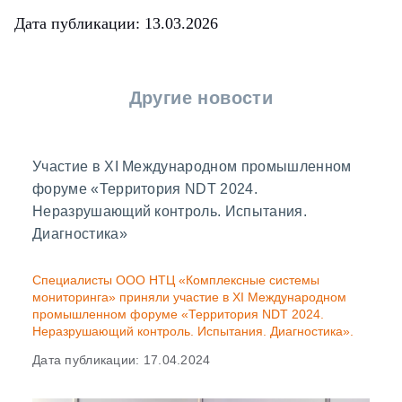
Дата публикации: 13.03.2026
Другие новости
Участие в ХI Международном промышленном
форуме «Территория NDT 2024.
Неразрушающий контроль. Испытания.
Диагностика»
Специалисты ООО НТЦ «Комплексные системы
мониторинга» приняли участие в ХI Международном
промышленном форуме «Территория NDT 2024.
Неразрушающий контроль. Испытания. Диагностика».
Дата публикации: 17.04.2024