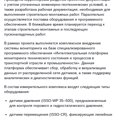
с учетом уточненных инженерно-геотехнических условий, а
также разработана рабочая документация, необходимая для
выполнения строительно-монтажных работ. Параллельно
осуществляется поставка оборудования и программного
обеспечения. В ближайшее время планируется переход к
этапам строительно-монтажных и последующих
пусконаладочных работ.
В рамках проекта выполняется комплексное внедрение
системы мониторинга на базе специализированного
программного обеспечения «Интеллектуальная платформа
мониторинга технического состояния и процессов в
транспортной отрасли и промышленности». Данная
платформа обеспечивает сбор, обработку и визуализацию
данных от распределенной сети датчиков, а также поддержку
аналитических и диагностических функций.
В состав измерительного комплекса входят следующие типы
оборудования:
датчики давления (ISSO-WP 35–500), предназначенные
для контроля порового и гидростатического давления;
датчики перемещения (ISSO-CR), фиксирующие линейные