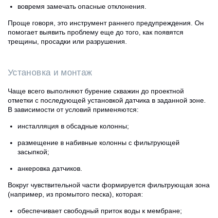
вовремя замечать опасные отклонения.
Проще говоря, это инструмент раннего предупреждения. Он
помогает выявить проблему еще до того, как появятся
трещины, просадки или разрушения.
Установка и монтаж
Чаще всего выполняют бурение скважин до проектной
отметки с последующей установкой датчика в заданной зоне.
В зависимости от условий применяются:
инсталляция в обсадные колонны;
размещение в набивные колонны с фильтрующей
засыпкой;
анкеровка датчиков.
Вокруг чувствительной части формируется фильтрующая зона
(например, из промытого песка), которая:
обеспечивает свободный приток воды к мембране;