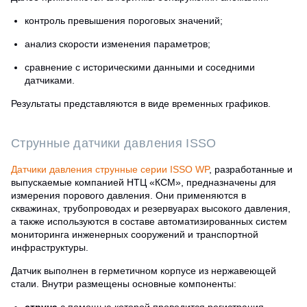
контроль превышения пороговых значений;
анализ скорости изменения параметров;
сравнение с историческими данными и соседними
датчиками.
Результаты представляются в виде временных графиков.
Струнные датчики давления ISSO
Датчики давления струнные серии ISSO WP
, разработанные и
выпускаемые компанией НТЦ «КСМ», предназначены для
измерения порового давления. Они применяются в
скважинах, трубопроводах и резервуарах высокого давления,
а также используются в составе автоматизированных систем
мониторинга инженерных сооружений и транспортной
инфраструктуры.
Датчик выполнен в герметичном корпусе из нержавеющей
стали. Внутри размещены основные компоненты: