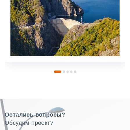
Остались вопросы?
Обсудим проект?