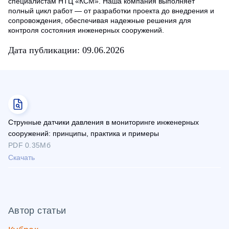
специалистам НТЦ «КСМ». Наша компания выполняет
полный цикл работ — от разработки проекта до внедрения и
сопровождения, обеспечивая надежные решения для
контроля состояния инженерных сооружений.
Дата публикации: 09.06.2026
Струнные датчики давления в мониторинге инженерных
сооружений: принципы, практика и примеры
PDF 0.35Мб
Скачать
Автор статьи