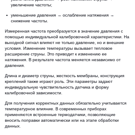
увеличение частоты;
уменьшение давления → ослабление натяжения →
снижение частоты.
Измеренная частота преобразуется в значение давления с
помощью индивидуальной калибровочной характеристики. На
выходной сигнал влияют не только давление, но и внешние
условия. Изменение температуры вызывает тепловое
расширение струны. Это приводит к изменению ее
натяжения. В результате частота меняется независимо от
давления.
Длина и диаметр струны, жесткость мембраны, конструкция
креплений также играют роль. Эти параметры задают
индивидуальную чувствительность датчика и форму
калибровочной зависимости.
Для получения корректных данных обязательно учитывается
температурное влияние. В современных приборах
применяются встроенные термодатчики, позволяющие
вносить поправки автоматически или на этапе обработки
данных.