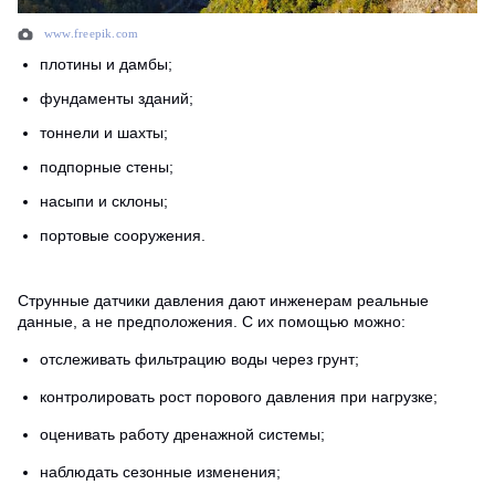
www.freepik.com
плотины и дамбы;
фундаменты зданий;
тоннели и шахты;
подпорные стены;
насыпи и склоны;
портовые сооружения.
Струнные датчики давления дают инженерам реальные
данные, а не предположения. С их помощью можно:
отслеживать фильтрацию воды через грунт;
контролировать рост порового давления при нагрузке;
оценивать работу дренажной системы;
наблюдать сезонные изменения;