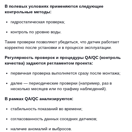
В полевых условиях применяются следующие
контрольные методы:
гидростатическая проверка;
контроль по уровню воды.
Такие проверки позволяют убедиться, что датчик работает
корректно после установки и в процессе эксплуатации.
Регулярность проверок и процедуры QA/QC (контроль
качества) задаются регламентом проекта:
первичная проверка выполняется сразу после монтажа;
далее — периодические проверки (например, раз в
несколько месяцев или по графику наблюдений).
В рамках QA/QC анализируются:
стабильность показаний во времени;
согласованность данных соседних датчиков;
наличие аномалий и выбросов.