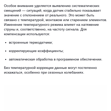
Особое внимание уделяется выявлению систематических
смещений — ситуаций, когда датчик стабильно показывает
значение с отклонением от реального. Это может быть
связано с температурой, монтажом или старением элементов.
Изменение температурного режима влияет на натяжение
струны и, соответственно, на частоту сигнала. Для
компенсации используются:
встроенные термодатчики;
корректирующие коэффициенты;
автоматическая обработка в программном обеспечении.
Без температурной коррекции данные могут постепенно
искажаться, особенно при сезонных колебаниях.