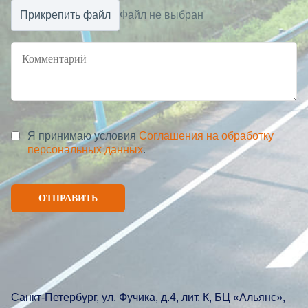
Прикрепить файл
Файл не выбран
Я принимаю условия
Соглашения на обработку
персональных данных
.
Санкт-Петербург, ул. Фучика, д.4, лит. К, БЦ «Альянс»,