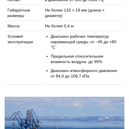
Габаритные
Не более 133 × 19 мм (длина ×
размеры
диаметр)
Масса
Не более 0,4 кг
Условия
Диапазон рабочих температур
эксплуатации
окружающей среды: от −45 до +80
°C
Предельная относительная
влажность воздуха: до 95%
Диапазон атмосферного давления:
от 84,0 до 106,7 кПа