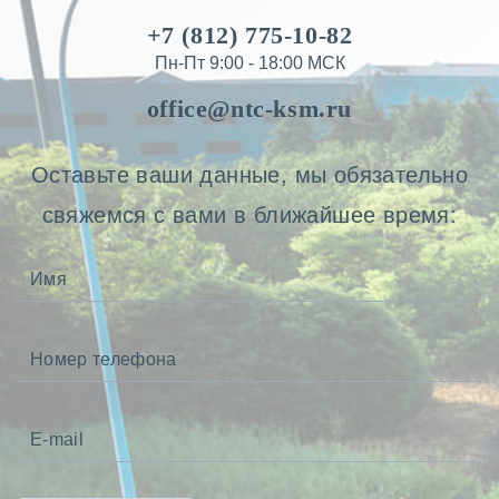
+7 (812) 775-10-82
Пн-Пт 9:00 - 18:00 МСК
office@ntc-ksm.ru
Оставьте ваши данные, мы обязательно
свяжемся с вами в ближайшее время: