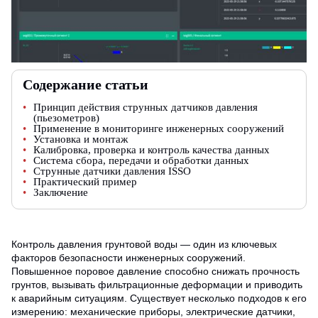
Содержание статьи
Принцип действия струнных датчиков давления
(пьезометров)
Применение в мониторинге инженерных сооружений
Установка и монтаж
Калибровка, проверка и контроль качества данных
Система сбора, передачи и обработки данных
Струнные датчики давления ISSO
Практический пример
Заключение
Контроль давления грунтовой воды — один из ключевых
факторов безопасности инженерных сооружений.
Повышенное поровое давление способно снижать прочность
грунтов, вызывать фильтрационные деформации и приводить
к аварийным ситуациям. Существует несколько подходов к его
измерению: механические приборы, электрические датчики,