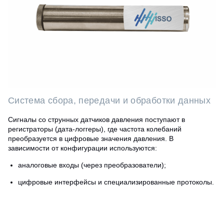
Система сбора, передачи и обработки данных
Сигналы со струнных датчиков давления поступают в
регистраторы (дата-логгеры), где частота колебаний
преобразуется в цифровые значения давления. В
зависимости от конфигурации используются:
аналоговые входы (через преобразователи);
цифровые интерфейсы и специализированные протоколы.