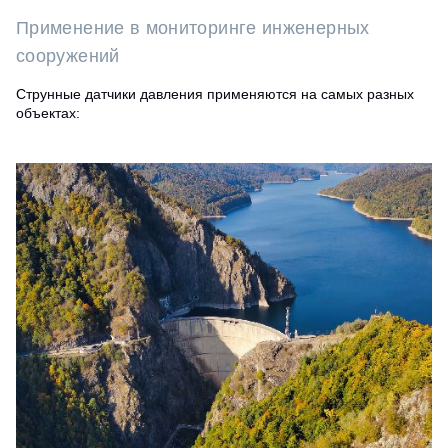
Применение в мониторинге инженерных
сооружений
Струнные датчики давления применяются на самых разных
объектах: