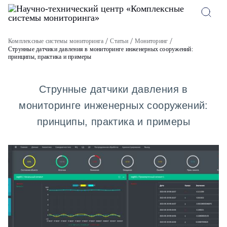
Комплексные системы мониторинга
Статьи
Мониторинг
Струнные датчики давления в мониторинге инженерных сооружений:
принципы, практика и примеры
Струнные датчики давления в
мониторинге инженерных сооружений:
принципы, практика и примеры