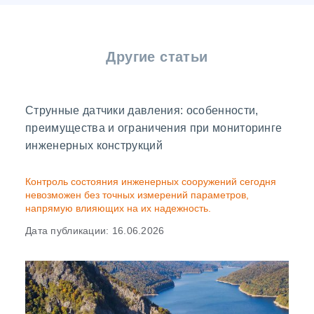
Другие статьи
Струнные датчики давления: особенности,
преимущества и ограничения при мониторинге
инженерных конструкций
Контроль состояния инженерных сооружений сегодня
невозможен без точных измерений параметров,
напрямую влияющих на их надежность.
Дата публикации: 16.06.2026