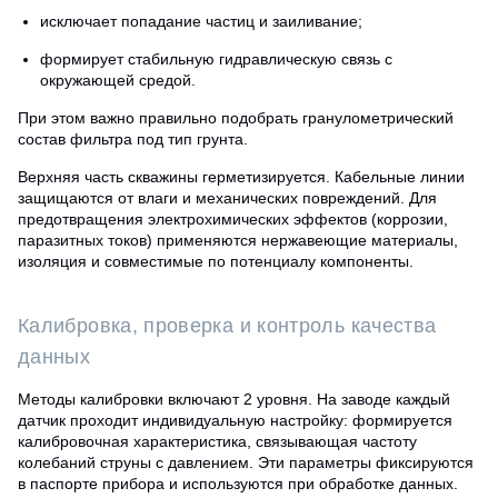
исключает попадание частиц и заиливание;
формирует стабильную гидравлическую связь с
окружающей средой.
При этом важно правильно подобрать гранулометрический
состав фильтра под тип грунта.
Верхняя часть скважины герметизируется. Кабельные линии
защищаются от влаги и механических повреждений. Для
предотвращения электрохимических эффектов (коррозии,
паразитных токов) применяются нержавеющие материалы,
изоляция и совместимые по потенциалу компоненты.
Калибровка, проверка и контроль качества
данных
Методы калибровки включают 2 уровня. На заводе каждый
датчик проходит индивидуальную настройку: формируется
калибровочная характеристика, связывающая частоту
колебаний струны с давлением. Эти параметры фиксируются
в паспорте прибора и используются при обработке данных.