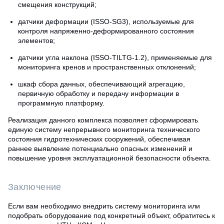
смещения конструкций;
датчики деформации (ISSO-SG3), используемые для
контроля напряженно-деформированного состояния
элементов;
датчики угла наклона (ISSO-TILTG-1.2), применяемые для
мониторинга кренов и пространственных отклонений;
шкаф сбора данных, обеспечивающий агрегацию,
первичную обработку и передачу информации в
программную платформу.
Реализация данного комплекса позволяет сформировать
единую систему непрерывного мониторинга технического
состояния гидротехнических сооружений, обеспечивая
раннее выявление потенциально опасных изменений и
повышение уровня эксплуатационной безопасности объекта.
Заключение
Если вам необходимо внедрить систему мониторинга или
подобрать оборудование под конкретный объект, обратитесь к