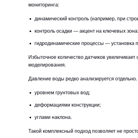
мониторинга:
динамический контроль (например, при строи
контроль осадки — акцент на ключевых зонах
гидродинамические процессы — установка 
Избыточное количество датчиков увеличивает с
моделирования.
Давление воды редко анализируется отдельно.
уровнем грунтовых вод;
деформациями конструкции;
углами наклона.
Такой комплексный подход позволяет не просто