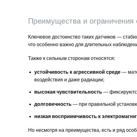
Преимущества и ограничения 
Ключевое достоинство таких датчиков — стаби
что особенно важно для длительных наблюден
Также к сильным сторонам относятся:
устойчивость к агрессивной среде
— мате
воздействия и даже радиации;
высокая чувствительность
— фиксируются
долговечность
— при правильной установк
низкая восприимчивость к электромагн
Но несмотря на преимущества, есть и ряд особ