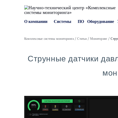
О компании
Системы
ПО
Оборудование
Комплексные системы мониторинга
Статьи
Мониторинг
Стру
Струнные датчики давл
мон