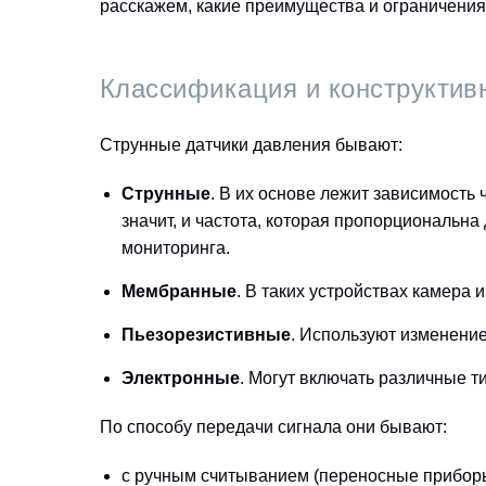
расскажем, какие преимущества и ограничения
Классификация и конструктив
Струнные датчики давления бывают:
Струнные
. В их основе лежит зависимость
значит, и частота, которая пропорциональн
мониторинга.
Мембранные
. В таких устройствах камера 
Пьезорезистивные
. Используют изменени
Электронные
. Могут включать различные т
По способу передачи сигнала они бывают:
с ручным считыванием (переносные прибор