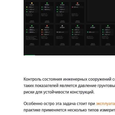
Контроль состояния инженерных сооружений с
таких показателей является давление грунтов
риски для устойчивости конструкций.
Особенно остро эта задача стоит при
эксплуата
практике применяется несколько типов измери