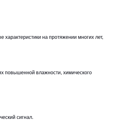
е характеристики на протяжении многих лет,
ях повышенной влажности, химического
ческий сигнал.