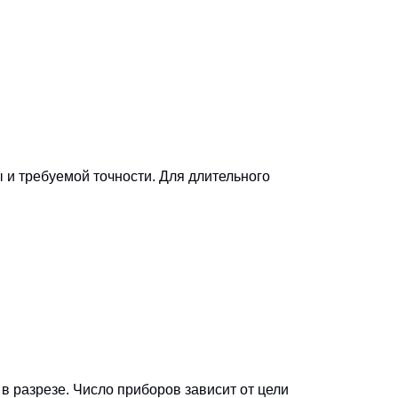
ы и требуемой точности. Для длительного
в разрезе. Число приборов зависит от цели