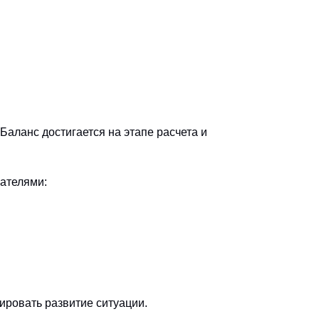
Баланс достигается на этапе расчета и
зателями:
ировать развитие ситуации.