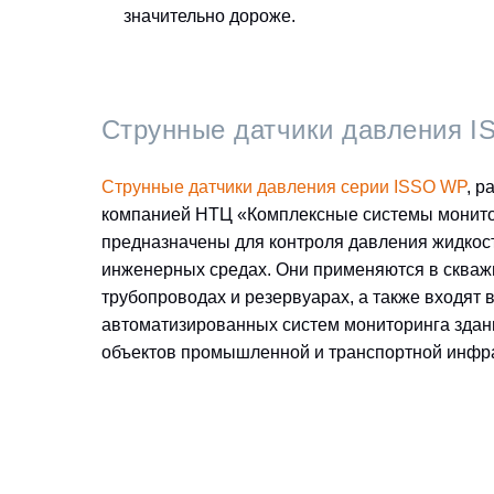
значительно дороже.
Струнные датчики давления I
Струнные датчики давления серии ISSO WP
, р
компанией НТЦ «Комплексные системы монито
предназначены для контроля давления жидкос
инженерных средах. Они применяются в скваж
трубопроводах и резервуарах, а также входят в
автоматизированных систем мониторинга здан
объектов промышленной и транспортной инфр