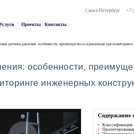
Санкт-Петербург
+7 
Услуги
Проекты
Контакты
нные датчики давления: особенности, преимущества и ограничения при мониторинге
ения: особенности, преимуще
иторинге инженерных констру
Содержание 
Классификация 
Проектирование
Преимущества и